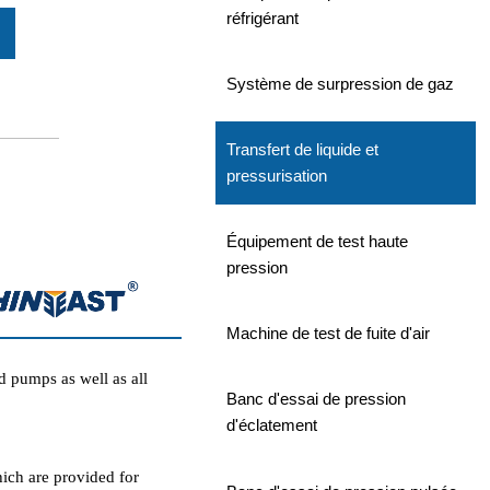
réfrigérant
Système de surpression de gaz
Transfert de liquide et
pressurisation
Équipement de test haute
pression
Machine de test de fuite d'air
d pumps as well as all
Banc d'essai de pression
d'éclatement
hich are provided for