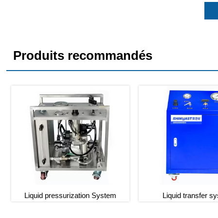
Produits recommandés
Liquid pressurization System
Liquid transfer s