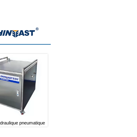
draulique pneumatique