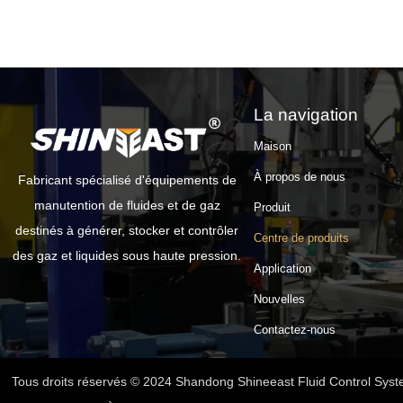
La navigation
Maison
À propos de nous
Fabricant spécialisé d'équipements de
manutention de fluides et de gaz
Produit
destinés à générer, stocker et contrôler
Centre de produits
des gaz et liquides sous haute pression.
Application
Nouvelles
Contactez-nous
Tous droits réservés © 2024 Shandong Shineeast Fluid Control Syste