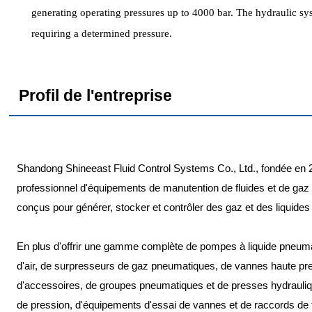
generating operating pressures up to 4000 bar. The hydraulic sys
requiring a determined pressure.
Profil de l'entreprise
Shandong Shineeast Fluid Control Systems Co., Ltd., fondée en 2
professionnel d'équipements de manutention de fluides et de gaz
conçus pour générer, stocker et contrôler des gaz et des liquides
En plus d'offrir une gamme complète de pompes à liquide pneum
d'air, de surpresseurs de gaz pneumatiques, de vannes haute pre
d'accessoires, de groupes pneumatiques et de presses hydrauli
de pression, d'équipements d'essai de vannes et de raccords de