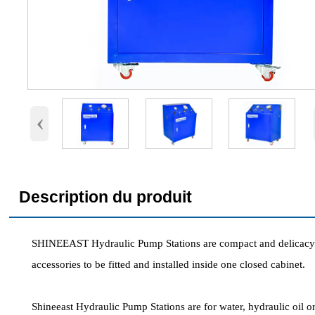
‹
Description du produit
SHINEEAST Hydraulic Pump Stations are compact and delicacy sol
accessories to be fitted and installed inside one closed cabinet.
Shineeast Hydraulic Pump Stations are for water, hydraulic oil 