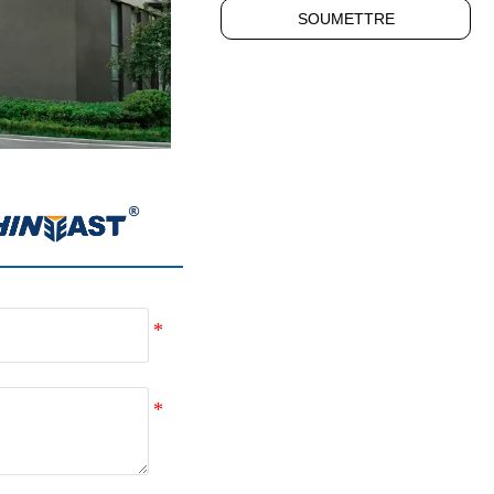
SOUMETTRE