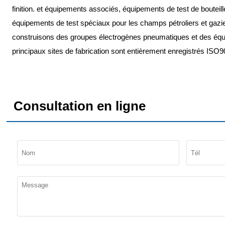
finition. et équipements associés, équipements de test de bouteill
équipements de test spéciaux pour les champs pétroliers et gazi
construisons des groupes électrogènes pneumatiques et des équ
principaux sites de fabrication sont entièrement enregistrés ISO
Consultation en ligne